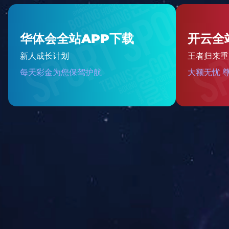
成就揭
2025-12-05 00:50:
崔，是一位杰出的朝鲜
至中国足球的发展所作
涯的辉煌时刻、对国家
足球明星背后的故事和
1、早期
崔出生于一个普通家庭
幼年时期，他常常利用
蒙阶段，奠定了他未来
随着年龄的增长，崔逐
睐，并被推荐进入专业
的技术水平得到了飞速