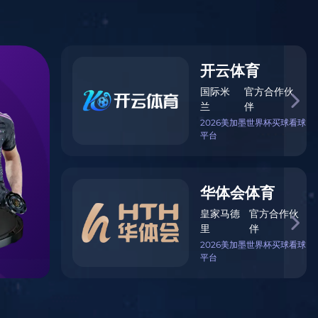
星
公司服务
加入U8国际官网
事与辉煌