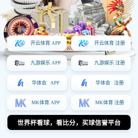
从深圳乒乓球队的整体实力出发，分析其在比赛中的基本
技术素养和运动员的个人能力；其次，将研究其战术应
用，包括如何根据对手的特点制定相应的战术策略；接
着，将探讨团队协作的重要性，以及教练在战术执行过程
中所起到的关键作用；最后，通过总结各个方面的内容，
归纳出深圳乒乓球队在联赛中取得成功的原因和未来发展
方向。希望通过本次分析，为更好地理解乒乓球这项运动
以及提升球队整体水平提供参考。
1、整体实力与技术水平
深圳乒乓球队在近年来的发展中逐渐形成了较为完整的技
术体系。首先，队伍内每位运动员均接受过系统而专业的
训练，其基础技术如正手、反手及发球等方面都达到了较
高水准。此外，运动员们在击球时展现出的稳定性也表明
了他们扎实的基本功。这种扎实的技术基础为球队在激烈
竞争中保持优势提供了保障。
其次，在个体技能上，各名运动员根据自身特点发展出了
独特的打球风格。有些选手注重力量与速度，而另一些则
强调灵活性与变化。在比赛中，这种多样化使得深圳队能