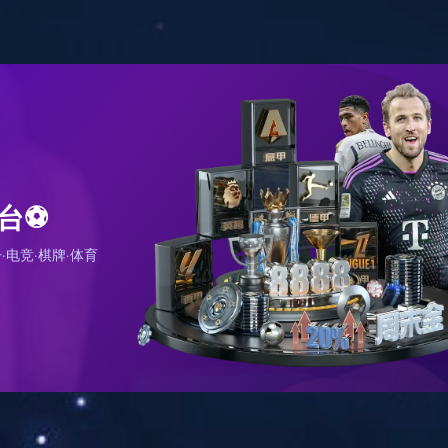
首页
解读U8国际
体育热点
体育明
欧洲足球明星崛起引