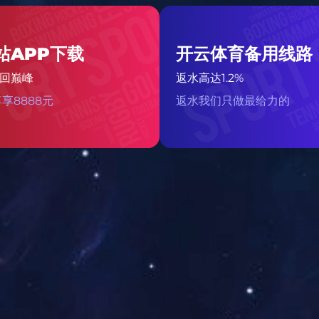
与发展趋势
断发展，新一代欧洲足球明星的崛起正引领着未来足球潮流与发
出卓越的才能，更在职业素养、市场价值以及社会影响力等方面
一代欧洲足球明星的崛起，分别是技术与战术创新、职业素养与
响力。通过分析这些方面，我们能够更清晰地理解这一代球员如
。
与战术创新
技术和战术上的创新，首先体现在他们对比赛节奏的掌控能力上
性，使得他们能够在快速变化的场景中作出及时反应。他们善于
造出更多进攻机会。
的独特风格也为球队带来了不同以往的战术选择。例如，一些新
测其行动，从而为全队制造更大的进攻压力。此外，许多年轻球
卫球员积极参与进攻，这种灵活性进一步丰富了球队战术体系。